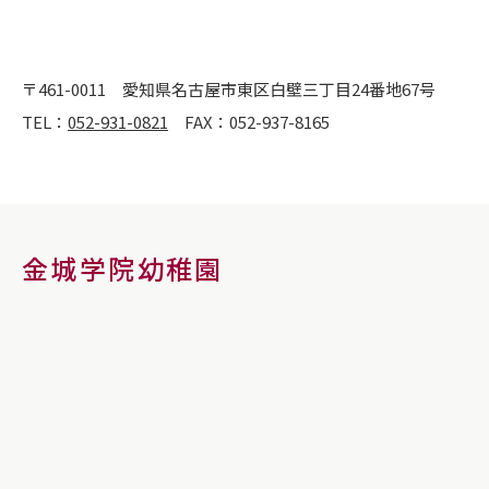
〒461-0011
愛知県名古屋市東区白壁三丁目24番地67号
TEL：
052-931-0821
FAX：052-937-8165
金城学院幼稚園