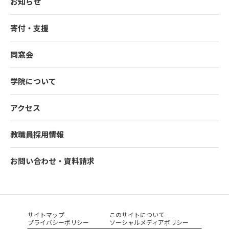
お知らせ
寄付・支援
同窓会
学院について
アクセス
教職員採用情報
お問い合わせ・資料請求
サイトマップ
このサイトについて
プライバシーポリシー
ソーシャルメディアポリシー