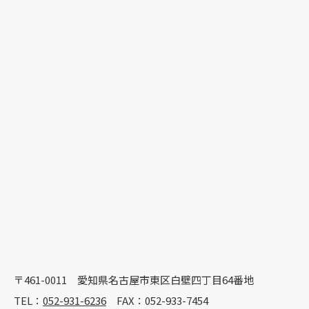
〒461-0011
愛知県名古屋市東区白壁四丁目64番地
TEL：
052-931-6236
FAX：052-933-7454