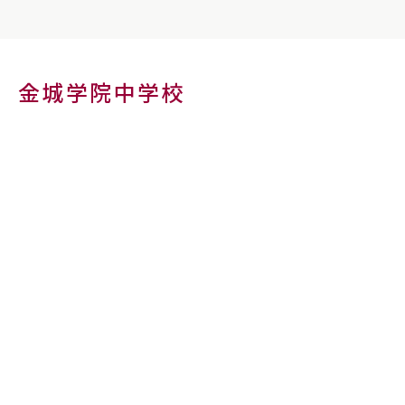
金城学院中学校