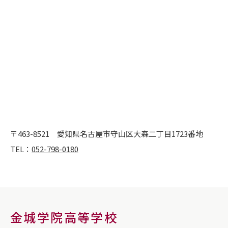
〒463-8521
愛知県名古屋市守山区大森二丁目1723番地
TEL：
052-798-0180
金城学院高等学校