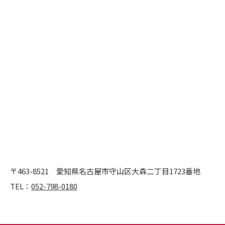
〒463-8521
愛知県名古屋市守山区大森二丁目1723番地
TEL：
052-798-0180