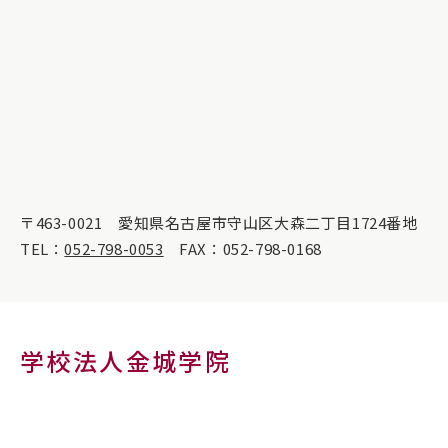
〒463-0021
愛知県名古屋市守山区大森二丁目1724番地
TEL：
052-798-0053
FAX：052-798-0168
学校法人金城学院