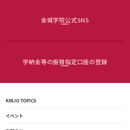
金城学院公式SNS
学納金等の
振替指定口座の登録
KINJO TOPICS
イベント